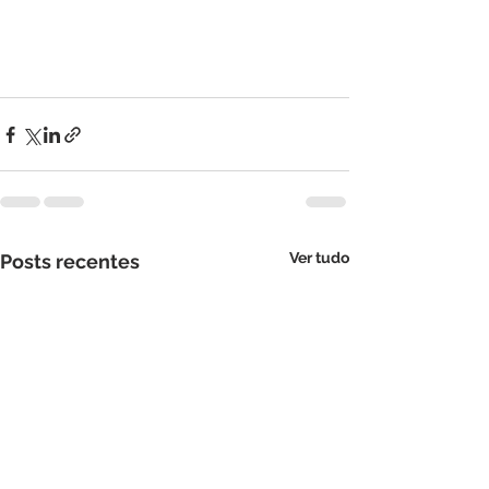
Ver tudo
Posts recentes