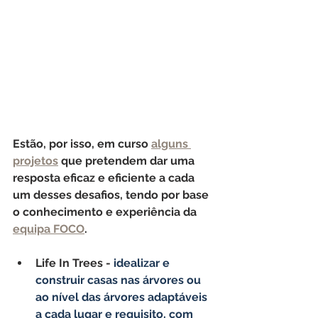
Estão, por isso, em curso 
alguns 
projetos
 que pretendem dar uma 
resposta eficaz e eficiente a cada 
um desses desafios, tendo por base 
o conhecimento e experiência da 
equipa FOCO
.
Life In Trees - 
idealizar e 
construir casas nas árvores ou 
ao nível das árvores adaptáveis 
a cada lugar e requisito, com 