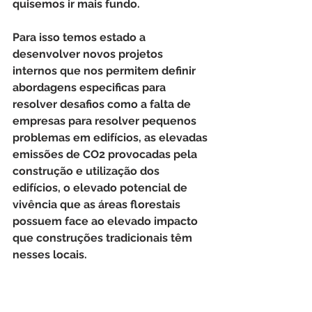
quisemos ir mais fundo.
Para isso temos estado a 
desenvolver novos projetos 
internos que nos permitem definir 
abordagens especificas para 
resolver desafios como a falta de 
empresas para resolver pequenos 
problemas em edifícios, as elevadas 
emissões de CO2 provocadas pela 
construção e utilização dos 
edifícios, o elevado potencial de 
vivência que as áreas florestais 
possuem face ao elevado impacto 
que construções tradicionais têm 
nesses locais.