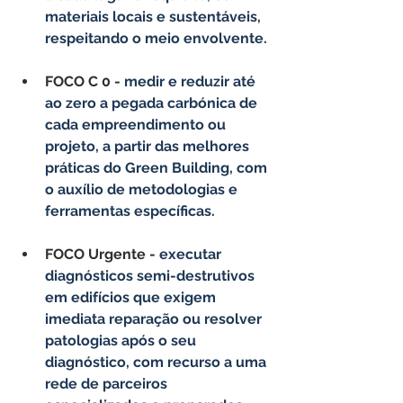
materiais locais e sustentáveis, 
respeitando o meio envolvente.
FOCO C 0 - 
medir e reduzir até 
ao zero a pegada carbónica de 
cada empreendimento ou 
projeto, a partir das melhores 
práticas do Green Building, com 
o auxílio de metodologias e 
ferramentas específicas.
FOCO Urgente - 
executar 
diagnósticos semi-destrutivos 
em edifícios que exigem 
imediata reparação ou resolver 
patologias após o seu 
diagnóstico, com recurso a uma 
rede de parceiros 