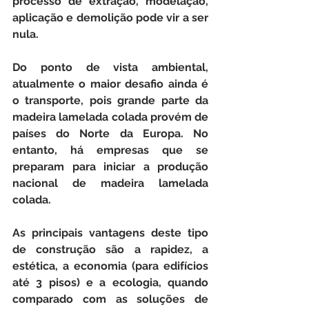
processo de extração, modelação, 
aplicação e demolição pode vir a ser 
nula. 
Do ponto de vista ambiental, 
atualmente o maior desafio ainda é 
o transporte, pois grande parte da 
madeira lamelada colada provém de 
países do Norte da Europa. No 
entanto, há empresas que se 
preparam para iniciar a produção 
nacional de madeira lamelada 
colada.
As principais vantagens deste tipo 
de construção são a rapidez, a 
estética, a economia (para edifícios 
até 3 pisos) e a ecologia, quando 
comparado com as soluções de 