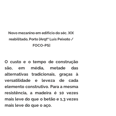
Novo mezanino em edifício do séc. XIX 
reabilitado, Porto [Arqtº Luís Peixoto / 
FOCO-PS]
O custo e o tempo de construção 
são, em média, metade das 
alternativas tradicionais, graças à 
versatilidade e leveza de cada 
elemento construtivo. Para a mesma 
resistência, a madeira é 10 vezes 
mais leve do que o betão e 1,3 vezes 
mais leve do que o aço.