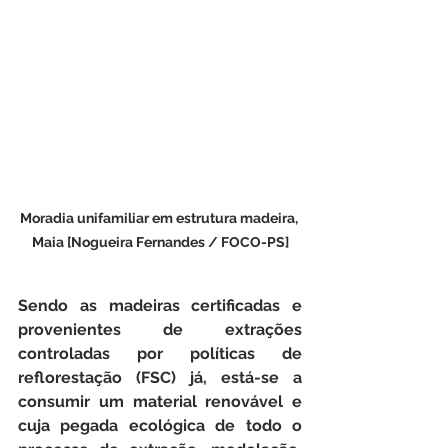
Moradia unifamiliar em estrutura madeira, 
Maia [Nogueira Fernandes / FOCO-PS]
Sendo as madeiras certificadas e 
provenientes de extrações 
controladas por políticas de 
reflorestação (FSC) já, está-se a 
consumir um material renovável e 
cuja pegada ecológica de todo o 