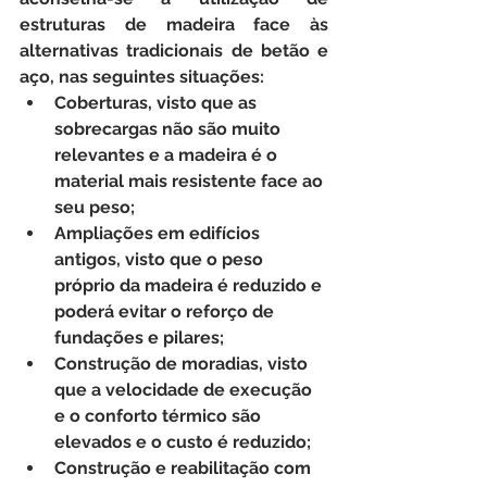
estruturas de madeira face às 
alternativas tradicionais de betão e 
aço, nas seguintes situações:
Coberturas
, visto que as 
sobrecargas não são muito 
relevantes e a madeira é o 
material mais resistente face ao 
seu peso;
Ampliações em edifícios 
antigos
, visto que o peso 
próprio da madeira é reduzido e 
poderá evitar o reforço de 
fundações e pilares;
Construção de moradias
, visto 
que a velocidade de execução 
e o conforto térmico são 
elevados e o custo é reduzido;
Construção e reabilitação com 