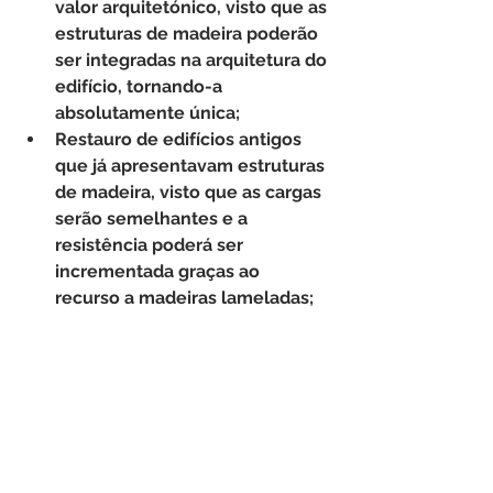
valor arquitetónico
, visto que as 
estruturas de madeira poderão 
ser integradas na arquitetura do 
edifício, tornando-a 
absolutamente única;
Restauro de edifícios antigos 
que já apresentavam estruturas 
de madeira
, visto que as cargas 
serão semelhantes e a 
resistência poderá ser 
incrementada graças ao 
recurso a madeiras lameladas;