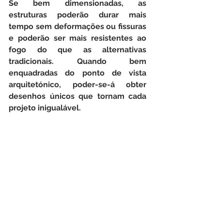
Se bem dimensionadas, as 
estruturas poderão durar mais 
tempo sem deformações ou fissuras 
e poderão ser mais resistentes ao 
fogo do que as alternativas 
tradicionais. Quando bem 
enquadradas do ponto de vista 
arquitetónico, poder-se-á obter 
desenhos únicos que tornam cada 
projeto inigualável.