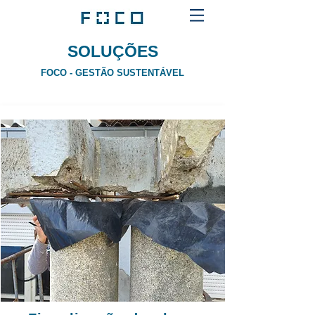
SOLUÇÕES
FOCO - GESTÃO SUSTENTÁVEL