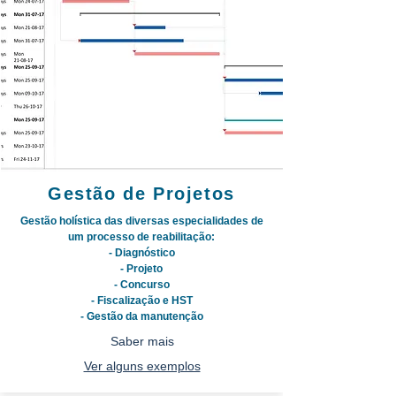
Gestão de Projetos
Gestão holística das diversas especialidades de
um processo de reabilitação:
- Diagnóstico
- Projeto
- Concurso
- Fiscalização e HST
- Gestão da manutenção
Saber mais
Ver alguns exemplos