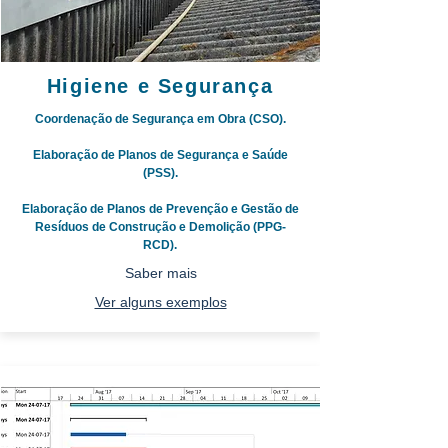
Higiene e Segurança
Coordenação de Segurança em Obra (CSO).
Elaboração de Planos de Segurança e Saúde
(PSS).
Elaboração de Planos de Prevenção e Gestão de
Resíduos de Construção e Demolição (PPG-
RCD).
Saber mais
Ver alguns exemplos