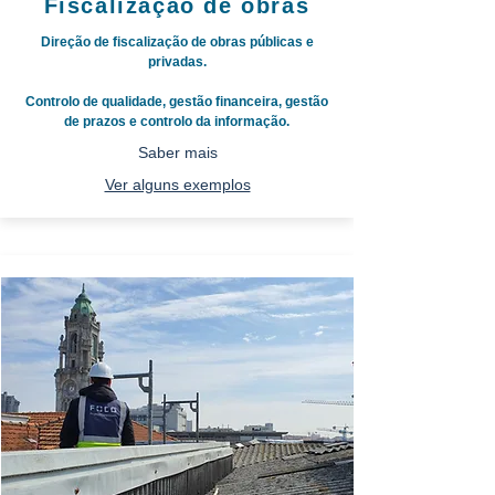
Fiscalização de obras
Direção de fiscalização de obras públicas e
privadas.
Controlo de qualidade, gestão financeira, gestão
de prazos e controlo da informação.
Saber mais
Ver alguns exemplos