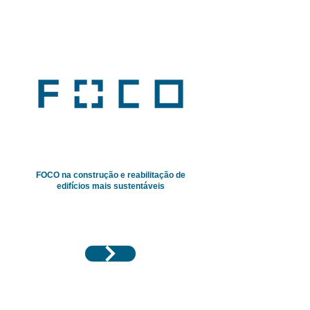
FOCO na construção e reabilitação de
edifícios
mais
sustentáveis